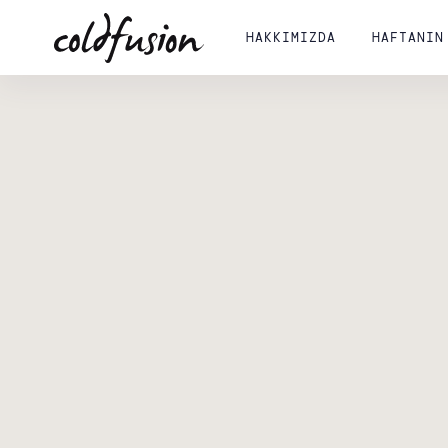
HAKKIMIZDA
HAFTANIN